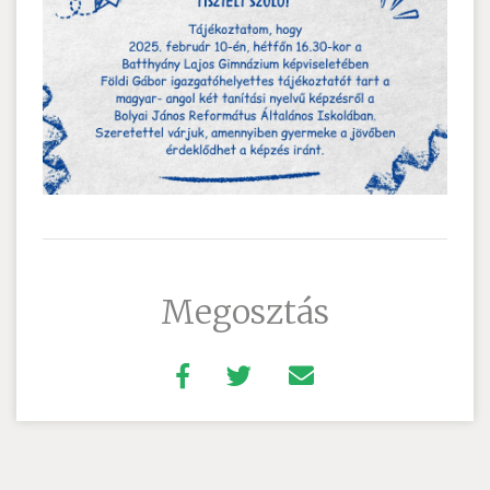
Megosztás