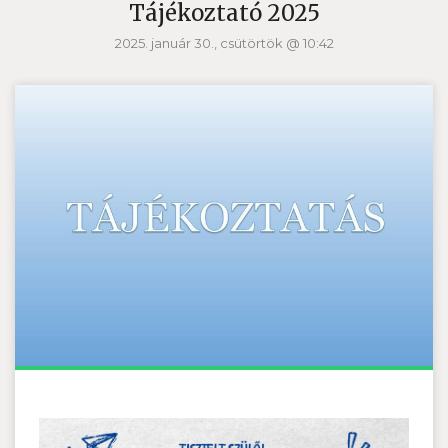
Tájékoztató 2025
2025. január 30., csütörtök @ 10:42