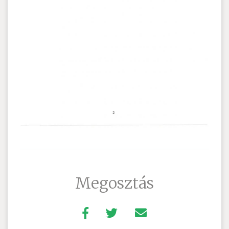
Megosztás