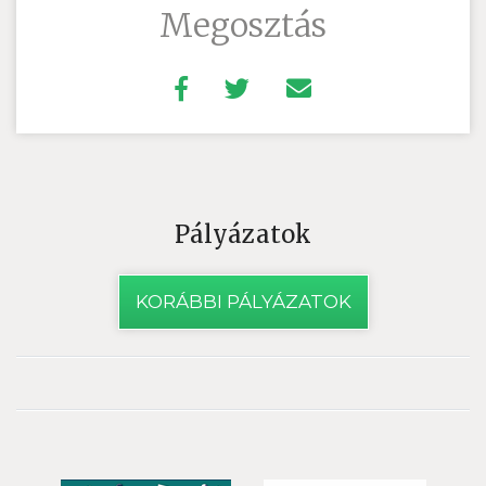
Megosztás
Pályázatok
KORÁBBI PÁLYÁZATOK