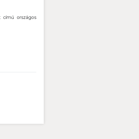
et című országos