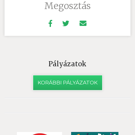
Megosztás
Pályázatok
KORÁBBI PÁLYÁZATOK