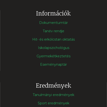
Információk
Dokumentumtár
Tanév rendje
Hit- és erkölcstan oktatás
Iskolapszichológus
Gyermekétkeztetés
Eseménynaptár
Eredmények
Tanulmányi eredmények
Sport eredmények