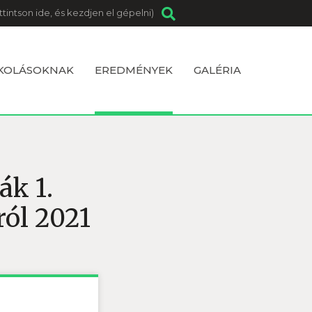
SKOLÁSOKNAK
EREDMÉNYEK
GALÉRIA
ák 1.
ról 2021