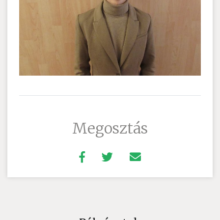
Megosztás