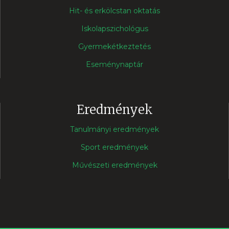
Hit- és erkölcstan oktatás
Iskolapszichológus
Gyermekétkeztetés
Eseménynaptár
Eredmények
Tanulmányi eredmények
Sport eredmények
Művészeti eredmények