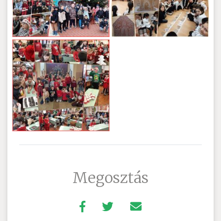
Megosztás