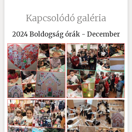
Kapcsolódó galéria
2024 Boldogság órák - December