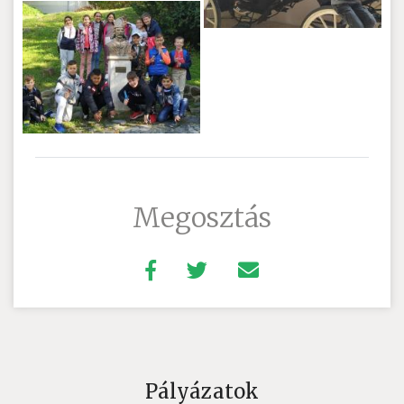
Megosztás
Pályázatok