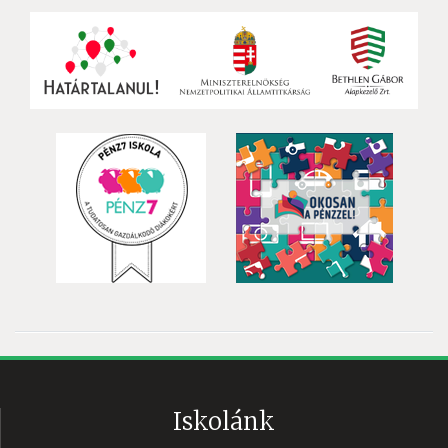
Iskolánk