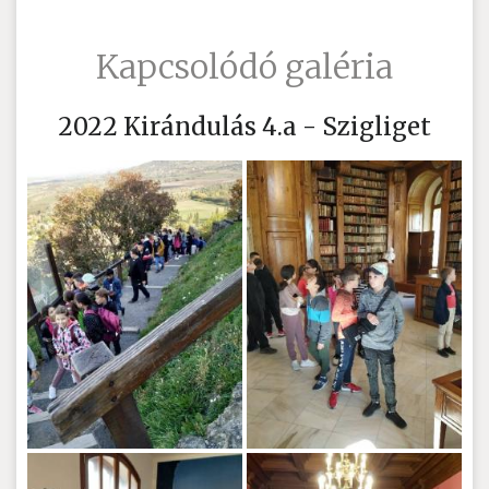
Kapcsolódó galéria
2022 Kirándulás 4.a - Szigliget